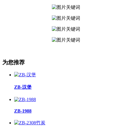
为您推荐
ZB-汉堡
ZB-1988