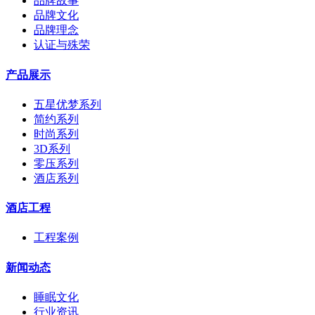
品牌故事
品牌文化
品牌理念
认证与殊荣
产品展示
五星优梦系列
简约系列
时尚系列
3D系列
零压系列
酒店系列
酒店工程
工程案例
新闻动态
睡眠文化
行业资讯