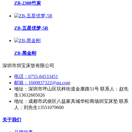
ZB-2308竹炭
ZB-五星优梦-5R
ZB-黑金刚
深圳市圳宝床垫有限公司
电话：0755-84533451
邮箱：1600837322@qq.com
地址：深圳市坪山区坑梓街道金康路51号 联系人：赵先
生13632605026
地址：成都市武侯区八益家具城华松商场圳宝床垫 联系
人：刘先生13551079600
关于我们