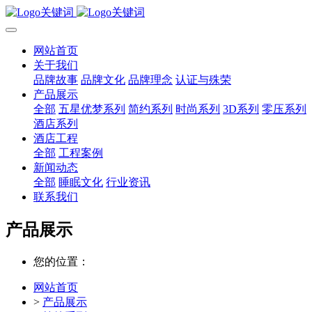
网站首页
关于我们
品牌故事
品牌文化
品牌理念
认证与殊荣
产品展示
全部
五星优梦系列
简约系列
时尚系列
3D系列
零压系列
酒店系列
酒店工程
全部
工程案例
新闻动态
全部
睡眠文化
行业资讯
联系我们
产品展示
您的位置：
网站首页
>
产品展示