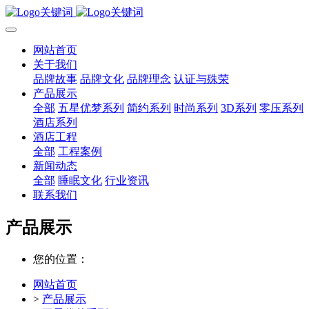
网站首页
关于我们
品牌故事
品牌文化
品牌理念
认证与殊荣
产品展示
全部
五星优梦系列
简约系列
时尚系列
3D系列
零压系列
酒店系列
酒店工程
全部
工程案例
新闻动态
全部
睡眠文化
行业资讯
联系我们
产品展示
您的位置：
网站首页
>
产品展示