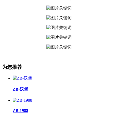
为您推荐
ZB-汉堡
ZB-1988