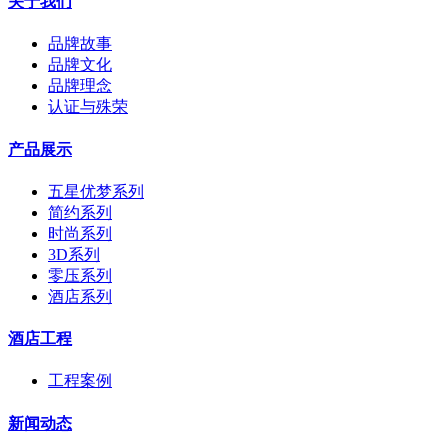
关于我们
品牌故事
品牌文化
品牌理念
认证与殊荣
产品展示
五星优梦系列
简约系列
时尚系列
3D系列
零压系列
酒店系列
酒店工程
工程案例
新闻动态