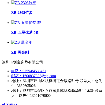
ZB-2308竹炭
ZB-五星优梦-5R
ZB-黑金刚
深圳市圳宝床垫有限公司
电话：0755-84533451
邮箱：1600837322@qq.com
地址：深圳市坪山区坑梓街道金康路51号 联系人：赵先
生13632605026
地址：成都市武侯区八益家具城华松商场圳宝床垫 联系
人：刘先生13551079600