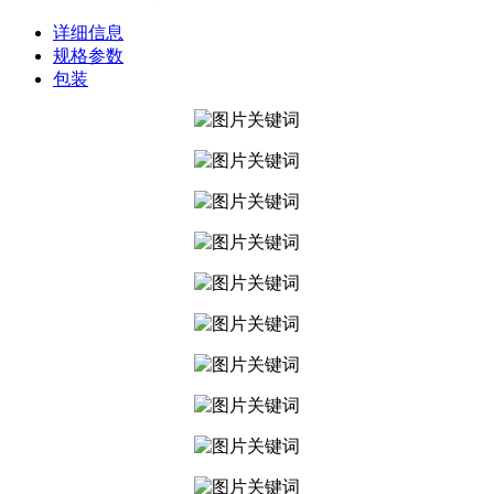
详细信息
规格参数
包装